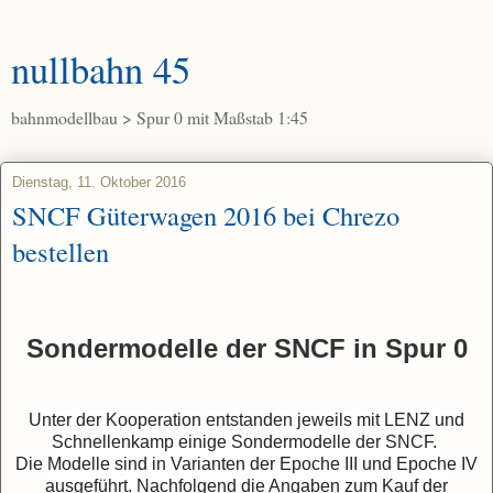
nullbahn 45
bahnmodellbau > Spur 0 mit Maßstab 1:45
Dienstag, 11. Oktober 2016
SNCF Güterwagen 2016 bei Chrezo
bestellen
Sondermodelle der SNCF in Spur 0
Unter der Kooperation entstanden jeweils mit LENZ und
Schnellenkamp einige Sondermodelle der SNCF.
Die Modelle sind in Varianten der Epoche III und Epoche IV
ausgeführt.
Nachfolgend die Angaben zum Kauf der