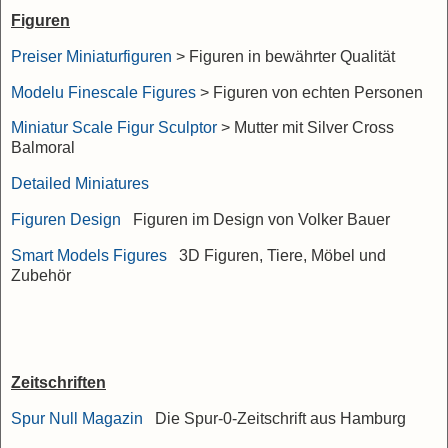
Figuren
Preiser Miniaturfiguren
> Figuren in bewährter Qualität
Modelu Finescale Figures
> Figuren von echten Personen
Miniatur Scale Figur Sculptor
> Mutter mit Silver Cross
Balmoral
Detailed Miniatures
Figuren Design
Figuren im Design von Volker Bauer
Smart Models Figures
3D Figuren, Tiere, Möbel und
Zubehör
Zeitschriften
Spur Null Magazin
Die Spur-0-Zeitschrift aus Hamburg