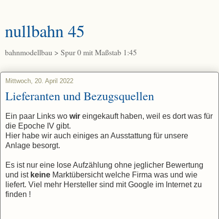
nullbahn 45
bahnmodellbau > Spur 0 mit Maßstab 1:45
Mittwoch, 20. April 2022
Lieferanten und Bezugsquellen
Ein paar Links wo
wir
eingekauft haben, weil es dort was für
die Epoche IV gibt.
Hier habe wir auch einiges an Ausstattung für unsere
Anlage besorgt.
Es ist nur eine lose Aufzählung ohne jeglicher Bewertung
und ist
keine
Marktübersicht welche Firma was und wie
liefert. Viel mehr Hersteller sind mit Google im Internet zu
finden !