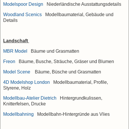
Modelspoor Design
Niederländische Ausstattungsdetails
Woodland Scenics
Modellbaumaterial, Gebäude und
Details
Landschaft
MBR Model
Bäume und Grasmatten
Freon
Bäume, Busche, Sträuche, Gräser und Blumen
Model Scene
Bäume, Büsche und Grasmatten
4D Modelshop London
Modellbaumaterial, Profile,
Styrene, Holz
Modellbau-Atelier Dietrich
Hintergrundkulissen,
Knitterfelsen, Drucke
Modellbahning
Modellbahn-Hintergründe aus Vlies